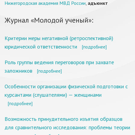
Нижегородская академия МВД России
,
адъюнкт
Журнал «Молодой ученый»:
Критерии меры негативной (ретроспективной)
юридической ответственности
[подробнее]
Роль группы ведения переговоров при захвате
заложников
[подробнее]
Особенности организации физической подготовки с
курсантами (слушателями) — женщинами
[подробнее]
Возможность принудительного изъятия образцов
для сравнительного исследования: проблемы теории