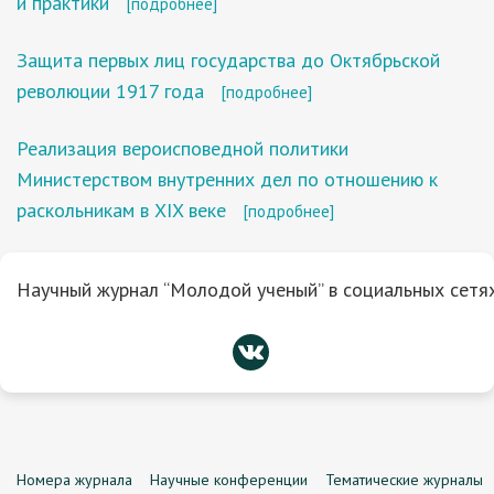
и практики
[подробнее]
Защита первых лиц государства до Октябрьской
революции 1917 года
[подробнее]
Реализация вероисповедной политики
Министерством внутренних дел по отношению к
раскольникам в XIX веке
[подробнее]
Научный журнал “Молодой ученый” в социальных сетях
Номера журнала
Научные конференции
Тематические журналы