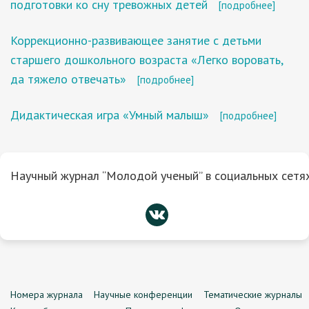
подготовки ко сну тревожных детей
[подробнее]
Коррекционно-развивающее занятие с детьми
старшего дошкольного возраста «Легко воровать,
да тяжело отвечать»
[подробнее]
Дидактическая игра «Умный малыш»
[подробнее]
Научный журнал “Молодой ученый” в социальных сетях
Номера журнала
Научные конференции
Тематические журналы