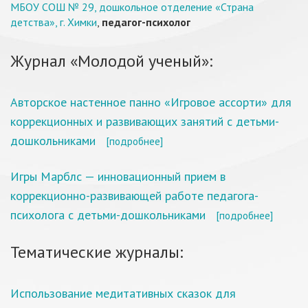
МБОУ СОШ № 29, дошкольное отделение «Страна
детства», г. Химки
,
педагог-психолог
Журнал «Молодой ученый»:
Авторское настенное панно «Игровое ассорти» для
коррекционных и развивающих занятий с детьми-
дошкольниками
[подробнее]
Игры Марблс — инновационный прием в
коррекционно-развивающей работе педагога-
психолога с детьми-дошкольниками
[подробнее]
Тематические журналы:
Использование медитативных сказок для