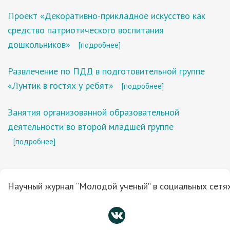
Проект «Декоративно-прикладное искусство как
средство патриотического воспитания
дошкольников»
[подробнее]
Развлечение по ПДД в подготовительной группе
«Лунтик в гостях у ребят»
[подробнее]
Занятия организованной образовательной
деятельности во второй младшей группе
[подробнее]
Научный журнал “Молодой ученый” в социальных сетях