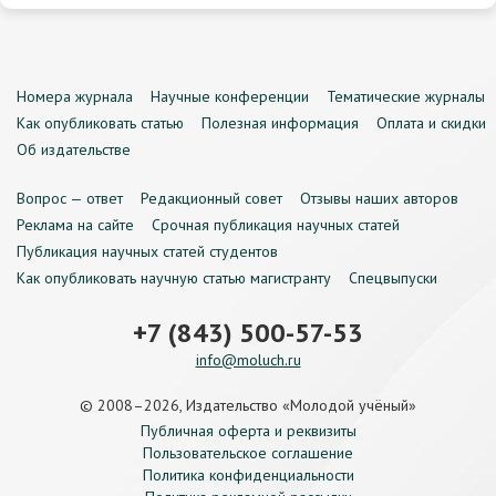
Номера журнала
Научные конференции
Тематические журналы
Как опубликовать статью
Полезная информация
Оплата и скидки
Об издательстве
Вопрос — ответ
Редакционный совет
Отзывы наших авторов
Реклама на сайте
Срочная публикация научных статей
Публикация научных статей студентов
Как опубликовать научную статью магистранту
Спецвыпуски
+7 (843) 500-57-53
info@moluch.ru
© 2008–2026, Издательство «Молодой учёный»
Публичная оферта и реквизиты
Пользовательское соглашение
Политика конфиденциальности