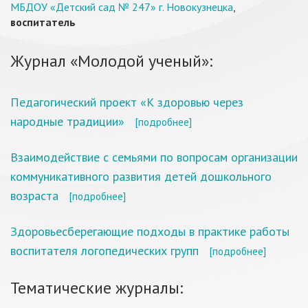
МБДОУ «Детский сад № 247» г. Новокузнецка
,
воспитатель
Журнал «Молодой ученый»:
Педагогический проект «К здоровью через
народные традиции»
[подробнее]
Взаимодействие с семьями по вопросам организации
коммуникативного развития детей дошкольного
возраста
[подробнее]
Здоровьесберегающие подходы в практике работы
воспитателя логопедических групп
[подробнее]
Тематические журналы: