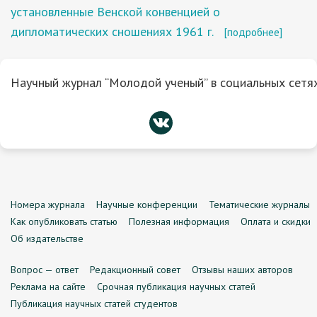
установленные Венской конвенцией о
дипломатических сношениях 1961 г.
[подробнее]
Научный журнал “Молодой ученый” в социальных сетях
Номера журнала
Научные конференции
Тематические журналы
Как опубликовать статью
Полезная информация
Оплата и скидки
Об издательстве
Вопрос — ответ
Редакционный совет
Отзывы наших авторов
Реклама на сайте
Срочная публикация научных статей
Публикация научных статей студентов