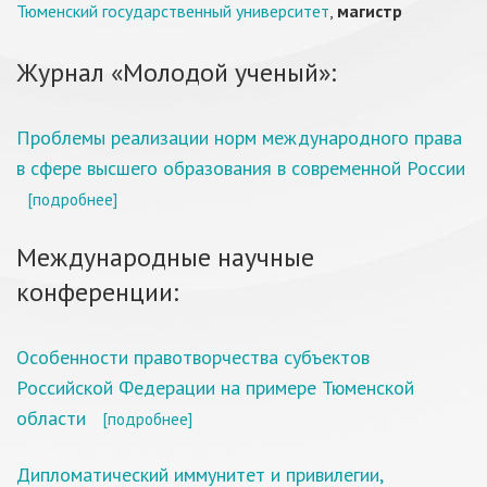
Тюменский государственный университет
,
магистр
Журнал «Молодой ученый»:
Проблемы реализации норм международного права
в сфере высшего образования в современной России
[подробнее]
Международные научные
конференции:
Особенности правотворчества субъектов
Российской Федерации на примере Тюменской
области
[подробнее]
Дипломатический иммунитет и привилегии,