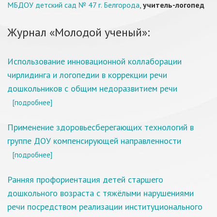
МБДОУ детский сад № 47 г. Белгорода
,
учитель-логопед
Журнал «Молодой ученый»:
Использование инновационной коллаборации
чирлидинга и логопедии в коррекции речи
дошкольников с общим недоразвитием речи
[подробнее]
Применение здоровьесберегающих технологий в
группе ДОУ компенсирующей направленности
[подробнее]
Ранняя профориентация детей старшего
дошкольного возраста с тяжёлыми нарушениями
речи посредством реализации институционального