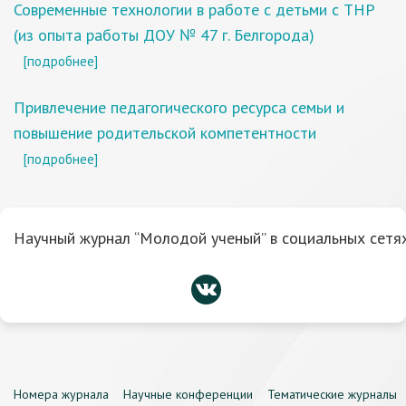
Современные технологии в работе с детьми с ТНР
(из опыта работы ДОУ № 47 г. Белгорода)
[подробнее]
Привлечение педагогического ресурса семьи и
повышение родительской компетентности
[подробнее]
Научный журнал “Молодой ученый” в социальных сетях
Номера журнала
Научные конференции
Тематические журналы