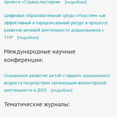
проекта «Страна мастеров»
[подробнее]
Цифровая образовательная среда «Наустим» как
эффективный и парадоксальный ресурс в процессе
развития речевой деятельности дошкольников с
ТНР
[подробнее]
Международные научные
конференции:
Социальное развитие детей старшего дошкольного
возраста посредством организации волонтёрской
деятельности в ДОО
[подробнее]
Тематические журналы: