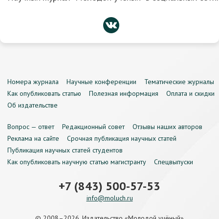
Номера журнала
Научные конференции
Тематические журналы
Как опубликовать статью
Полезная информация
Оплата и скидки
Об издательстве
Вопрос — ответ
Редакционный совет
Отзывы наших авторов
Реклама на сайте
Срочная публикация научных статей
Публикация научных статей студентов
Как опубликовать научную статью магистранту
Спецвыпуски
+7 (843) 500-57-53
info@moluch.ru
© 2008–2026, Издательство «Молодой учёный»