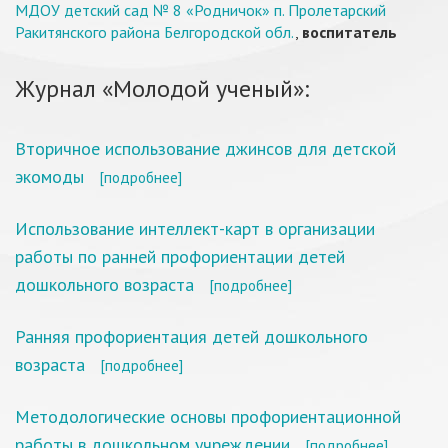
МДОУ детский сад № 8 «Родничок» п. Пролетарский
Ракитянского района Белгородской обл.
,
воспитатель
Журнал «Молодой ученый»:
Вторичное использование джинсов для детской
экомоды
[подробнее]
Использование интеллект-карт в организации
работы по ранней профориентации детей
дошкольного возраста
[подробнее]
Ранняя профориентация детей дошкольного
возраста
[подробнее]
Методологические основы профориентационной
работы в дошкольном учреждении
[подробнее]