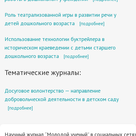
Роль театрализованной игры в развитии речи у
детей дошкольного возраста
[подробнее]
Использование технологии буктрейлера в
историческом краеведении с детьми старшего
дошкольного возраста
[подробнее]
Тематические журналы:
Досуговое волонтерство — направление
добровольческой деятельности в детском саду
[подробнее]
Научный журнал “Молодой ученый” в социальных сетях