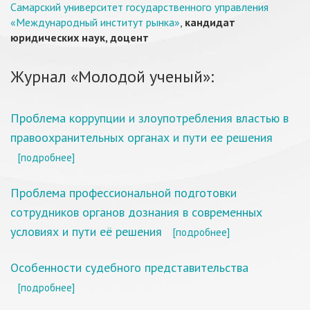
Самарский университет государственного управления
«Международный институт рынка»
,
кандидат
юридических наук, доцент
Журнал «Молодой ученый»:
Проблема коррупции и злоупотребления властью в
правоохранительных органах и пути ее решения
[подробнее]
Проблема профессиональной подготовки
сотрудников органов дознания в современных
условиях и пути её решения
[подробнее]
Особенности судебного представительства
[подробнее]