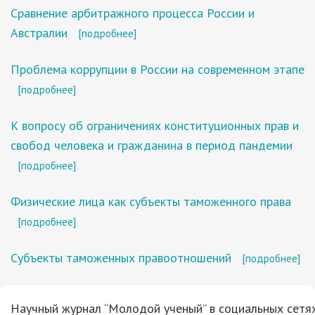
Сравнение арбитражного процесса России и
Австралии
[подробнее]
Проблема коррупции в России на современном этапе
[подробнее]
К вопросу об ограничениях конституционных прав и
свобод человека и гражданина в период пандемии
[подробнее]
Физические лица как субъекты таможенного права
[подробнее]
Субъекты таможенных правоотношений
[подробнее]
Научный журнал “Молодой ученый” в социальных сетях