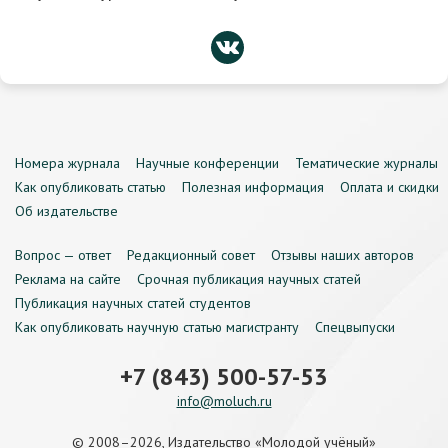
Номера журнала
Научные конференции
Тематические журналы
Как опубликовать статью
Полезная информация
Оплата и скидки
Об издательстве
Вопрос — ответ
Редакционный совет
Отзывы наших авторов
Реклама на сайте
Срочная публикация научных статей
Публикация научных статей студентов
Как опубликовать научную статью магистранту
Спецвыпуски
+7 (843) 500-57-53
info@moluch.ru
© 2008–2026, Издательство «Молодой учёный»