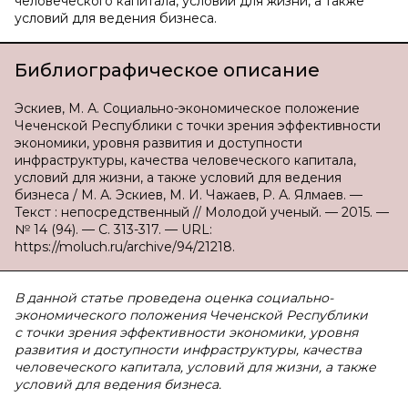
человеческого капитала, условий для жизни, а также
условий для ведения бизнеса.
Библиографическое описание
Эскиев, М. А. Социально-экономическое положение
Чеченской Республики с точки зрения эффективности
экономики, уровня развития и доступности
инфраструктуры, качества человеческого капитала,
условий для жизни, а также условий для ведения
бизнеса / М. А. Эскиев, М. И. Чажаев, Р. А. Ялмаев. —
Текст : непосредственный // Молодой ученый. — 2015. —
№ 14 (94). — С. 313-317. — URL:
https://moluch.ru/archive/94/21218.
В данной статье проведена оценка социально-
экономического положения Чеченской Республики
с точки зрения эффективности экономики, уровня
развития и доступности инфраструктуры, качества
человеческого капитала, условий для жизни, а также
условий для ведения бизнеса.