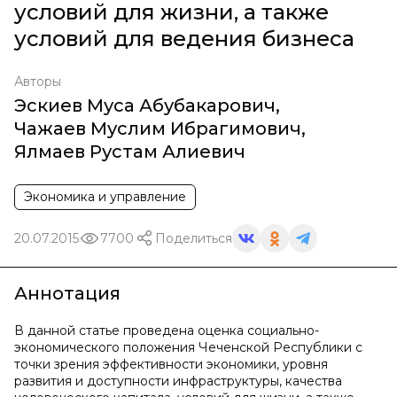
условий для жизни, а также
условий для ведения бизнеса
Авторы
Эскиев Муса Абубакарович
,
Чажаев Муслим Ибрагимович
,
Ялмаев Рустам Алиевич
Экономика и управление
20.07.2015
7700
Поделиться
Аннотация
В данной статье проведена оценка социально-
экономического положения Чеченской Республики с
точки зрения эффективности экономики, уровня
развития и доступности инфраструктуры, качества