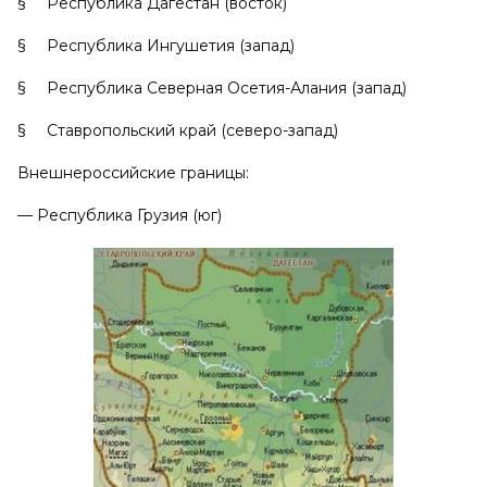
§ Республика Дагестан (восток)
§ Республика Ингушетия (запад)
§ Республика Северная Осетия-Алания (запад)
§ Ставропольский край (северо-запад)
Внешнероссийские границы:
— Республика Грузия (юг)