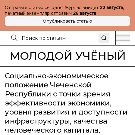
Отправьте статью сегодня! Журнал выйдет
22 августа
,
печатный экземпляр отправим
26 августа
Опубликовать статью
МОЛОДОЙ УЧЁНЫЙ
Социально-экономическое
положение Чеченской
Республики с точки зрения
эффективности экономики,
уровня развития и доступности
инфраструктуры, качества
человеческого капитала,