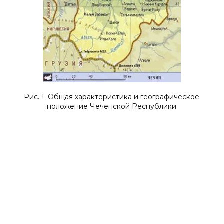
Рис. 1. Общая характеристика и географическое
положение Чеченской Республики