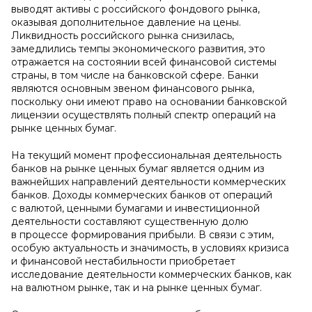
выводят активы с российского фондового рынка,
оказывая дополнительное давление на цены.
Ликвидность российского рынка снизилась,
замедлились темпы экономического развития, это
отражается на состоянии всей финансовой системы
страны, в том числе на банковской сфере. Банки
являются основным звеном финансового рынка,
поскольку они имеют право на основании банковской
лицензии осуществлять полный спектр операций на
рынке ценных бумаг.
На текущий момент профессиональная деятельность
банков на рынке ценных бумаг является одним из
важнейших направлений деятельности коммерческих
банков. Доходы коммерческих банков от операций
с валютой, ценными бумагами и инвестиционной
деятельности составляют существенную долю
в процессе формирования прибыли. В связи с этим,
особую актуальность и значимость, в условиях кризиса
и финансовой нестабильности приобретает
исследование деятельности коммерческих банков, как
на валютном рынке, так и на рынке ценных бумаг.