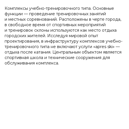
Комплексы учебно-тренировочного типа. Основные
функции — проведение тренировочных занятий
и местных соревнований. Расположены в черте города,
в свободное время от спортивных мероприятий
и тренировок склоны используются как место отдыха
городских жителей. Исследуя мировой опыт
проектирования, в инфраструктуру комплексов учебно-
тренировочного типа не включают услуги «apres ski» —
отдыха после катания. Центральным объектом является
спортивная школа и технические сооружения для
обслуживания комплекса.