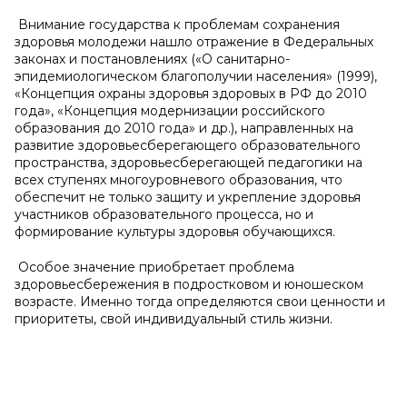
Внимание государства к проблемам сохранения
здоровья молодежи нашло отражение в Федеральных
законах и постановлениях («О санитарно-
эпидемиологическом благополучии населения» (1999),
«Концепция охраны здоровья здоровых в РФ до 2010
года», «Концепция модернизации российского
образования до 2010 года» и др.), направленных на
развитие здоровьесберегающего образовательного
пространства, здоровьесберегающей педагогики на
всех ступенях многоуровневого образования, что
обеспечит не только защиту и укрепление здоровья
участников образовательного процесса, но и
формирование культуры здоровья обучающихся.
Особое значение приобретает проблема
здоровьесбережения в подростковом и юношеском
возрасте. Именно тогда определяются свои ценности и
приоритеты, свой индивидуальный стиль жизни.