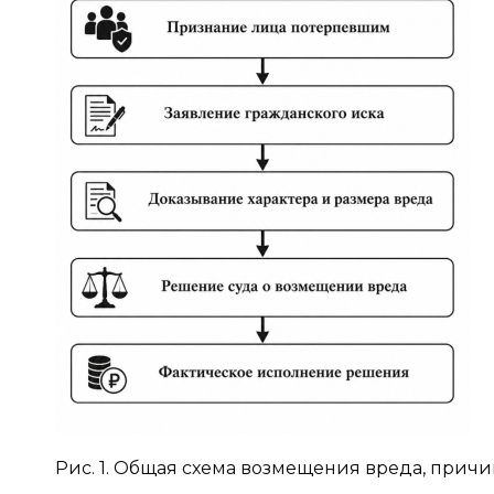
Рис. 1. Общая схема возмещения вреда, прич