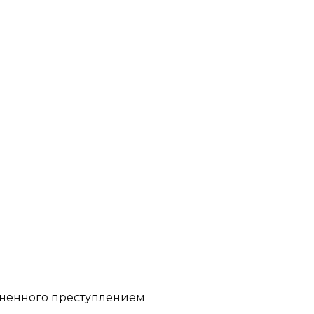
иненного преступлением