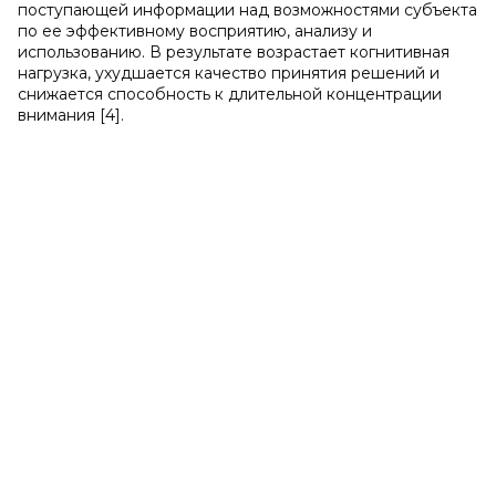
поступающей информации над возможностями субъекта
по ее эффективному восприятию, анализу и
использованию. В результате возрастает когнитивная
нагрузка, ухудшается качество принятия решений и
снижается способность к длительной концентрации
внимания [4].