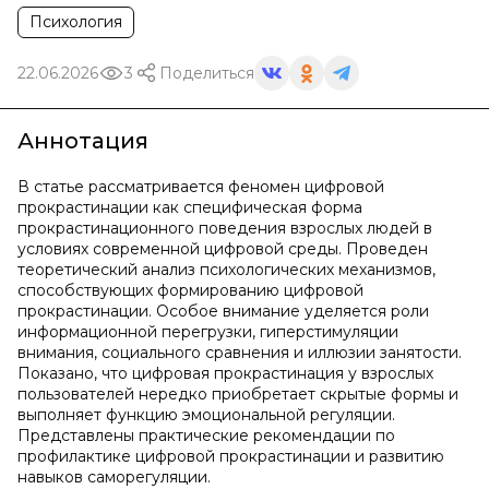
Психология
22.06.2026
3
Поделиться
Аннотация
В статье рассматривается феномен цифровой
прокрастинации как специфическая форма
прокрастинационного поведения взрослых людей в
условиях современной цифровой среды. Проведен
теоретический анализ психологических механизмов,
способствующих формированию цифровой
прокрастинации. Особое внимание уделяется роли
информационной перегрузки, гиперстимуляции
внимания, социального сравнения и иллюзии занятости.
Показано, что цифровая прокрастинация у взрослых
пользователей нередко приобретает скрытые формы и
выполняет функцию эмоциональной регуляции.
Представлены практические рекомендации по
профилактике цифровой прокрастинации и развитию
навыков саморегуляции.