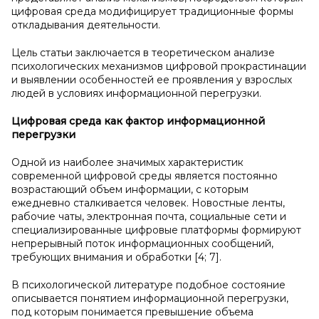
цифровая среда модифицирует традиционные формы
откладывания деятельности.
Цель статьи заключается в теоретическом анализе
психологических механизмов цифровой прокрастинации
и выявлении особенностей ее проявления у взрослых
людей в условиях информационной перегрузки.
Цифровая среда как фактор информационной
перегрузки
Одной из наиболее значимых характеристик
современной цифровой среды является постоянно
возрастающий объем информации, с которым
ежедневно сталкивается человек. Новостные ленты,
рабочие чаты, электронная почта, социальные сети и
специализированные цифровые платформы формируют
непрерывный поток информационных сообщений,
требующих внимания и обработки [4; 7].
В психологической литературе подобное состояние
описывается понятием информационной перегрузки,
под которым понимается превышение объема