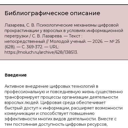
Библиографическое описание
Лазарева, С. В. Психологические механизмы цифровой
прокрастинации у взрослых в условиях информационной
перегрузки / С. В. Лазарева. — Текст :
непосредственный // Молодой ученый. — 2026. — № 25
(628). — С. 369-372. — URL:
https://moluch.ru/archive/628/138513.
Введение
Активное внедрение цифровых технологий в
профессиональную и повседневную жизнь существенно
трансформирует процессы организации деятельности
взрослых людей. Цифровая среда обеспечивает
быстрый доступ к информации, расширяет возможности
коммуникации и способствует повышению
эффективности многих видов деятельности. Вместе с
тем постоянная доступность цифровых ресурсов,