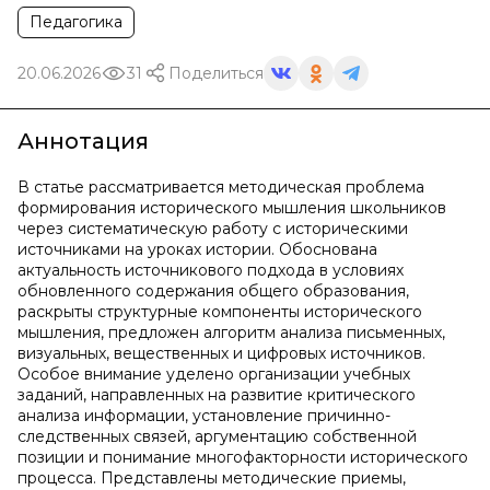
Педагогика
20.06.2026
31
Поделиться
Аннотация
В статье рассматривается методическая проблема
формирования исторического мышления школьников
через систематическую работу с историческими
источниками на уроках истории. Обоснована
актуальность источникового подхода в условиях
обновленного содержания общего образования,
раскрыты структурные компоненты исторического
мышления, предложен алгоритм анализа письменных,
визуальных, вещественных и цифровых источников.
Особое внимание уделено организации учебных
заданий, направленных на развитие критического
анализа информации, установление причинно-
следственных связей, аргументацию собственной
позиции и понимание многофакторности исторического
процесса. Представлены методические приемы,