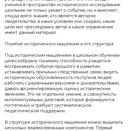
ученика в пространство исторического исследования:
школьник не только узнает о событии, но и выясняет,
откуда взято знание, кто является автором
свидетельства, в каких условиях оно создано, какие
цели мог преследовать автор и какие ограничения
имеет данный материал.
Понятие исторического мышления и его структура
Под историческим мышлением в школьном обучении
целесообразно понимать способность учащегося
воспринимать события прошлого в развитии,
устанавливать причинно-следственные связи, видеть
историческую обусловленность поступков людей,
работать с различными версиями и доказательствами,
давать аргументированную оценку историческим
явлениям. Это не отдельное умение, а совокупность
интеллектуальных действий, которые формируются
постепенно и требуют систематической
педагогической поддержки.
В структуре исторического мышления можно выделить
несколько взаимосвязанных компонентов. Первый