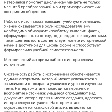
материалов помогает школьникам увидеть не только
масштаб преобразований, но и противоречивость их
восприятия обществом.
Работа с источником повышает учебную мотивацию.
Ученик оказывается в роли исследователя: ему
необходимо обнаружить проблему, выделить факты,
сформулировать гипотезу, подтвердить ее аргументами.
Такая деятельность соответствует логике исторической
науки в доступной для школы форме и способствует
формированию учебной самостоятельности.
Методический алгоритм работы с историческим
источником
Системность работы с источниками обеспечивается
единым алгоритмом, который может усложняться в
зависимости от возраста учащихся и уровня изучения
темы. На первом этапе проводится первичное
восприятие источника: учащиеся определяют вид
документа, автора, время и место создания, адресата,
историческую ситуацию. На втором этапе
осуществляется смысловой анализ: выделяются