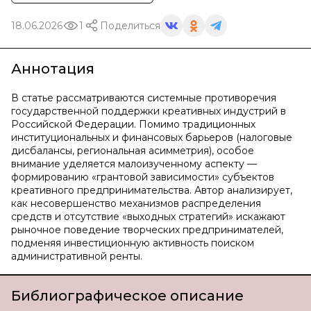
18.06.2026
1
Поделиться
Аннотация
В статье рассматриваются системные противоречия
государственной поддержки креативных индустрий в
Российской Федерации. Помимо традиционных
институциональных и финансовых барьеров (налоговые
дисбалансы, региональная асимметрия), особое
внимание уделяется малоизученному аспекту —
формированию «грантовой зависимости» субъектов
креативного предпринимательства. Автор анализирует,
как несовершенство механизмов распределения
средств и отсутствие «выходных стратегий» искажают
рыночное поведение творческих предпринимателей,
подменяя инвестиционную активность поиском
административной ренты.
Библиографическое описание