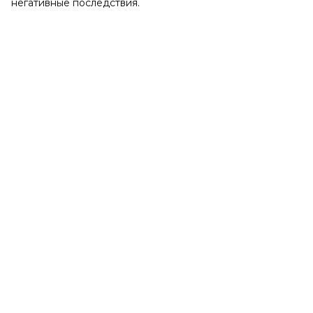
негативные последствия.