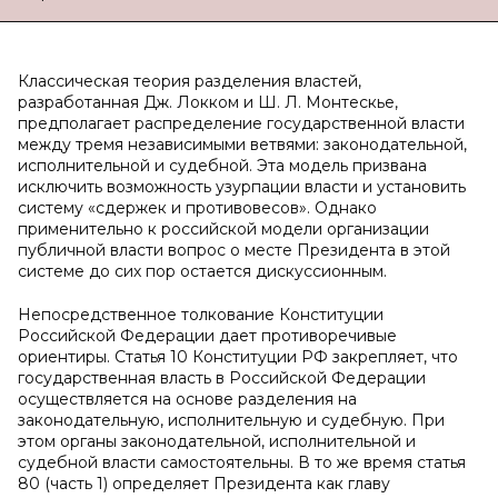
Классическая теория разделения властей,
разработанная Дж. Локком и Ш. Л. Монтескье,
предполагает распределение государственной власти
между тремя независимыми ветвями: законодательной,
исполнительной и судебной. Эта модель призвана
исключить возможность узурпации власти и установить
систему «сдержек и противовесов». Однако
применительно к российской модели организации
публичной власти вопрос о месте Президента в этой
системе до сих пор остается дискуссионным.
Непосредственное толкование Конституции
Российской Федерации дает противоречивые
ориентиры. Статья 10 Конституции РФ закрепляет, что
государственная власть в Российской Федерации
осуществляется на основе разделения на
законодательную, исполнительную и судебную. При
этом органы законодательной, исполнительной и
судебной власти самостоятельны. В то же время статья
80 (часть 1) определяет Президента как главу