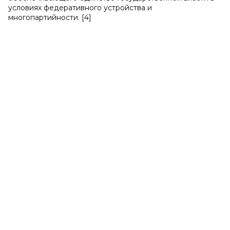
условиях федеративного устройства и
многопартийности. [4]