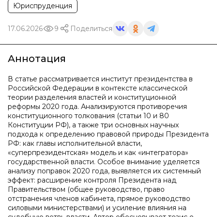
Юриспруденция
17.06.2026
9
Поделиться
Аннотация
В статье рассматривается институт президентства в
Российской Федерации в контексте классической
теории разделения властей и конституционной
реформы 2020 года. Анализируются противоречия
конституционного толкования (статьи 10 и 80
Конституции РФ), а также три основных научных
подхода к определению правовой природы Президента
РФ: как главы исполнительной власти,
«суперпрезидентская» модель и как «интегратора»
государственной власти. Особое внимание уделяется
анализу поправок 2020 года, выявляется их системный
эффект: расширение контроля Президента над
Правительством (общее руководство, право
отстранения членов кабинета, прямое руководство
силовыми министерствами) и усиление влияния на