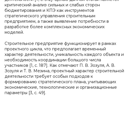
критический анализ сильных и слабых сторон
бюджетирования и КПЭ как инструментов
стратегического управления строительным
предприятием, а также выявление потребности в
разработке более комплексных экономических
моделей.
Строительное предприятие функционирует в рамках
проектного цикла, что предполагает временный
характер деятельности, уникальность каждого объекта и
необходимость координации большого числа
участников [1, с. 187]. Как отмечают П. В. Зозуля, А. В.
Зозуля и Т. В. Мезина, проектный характер строительной
деятельности требует особых подходов к
формированию стратегического плана, учитывающих
экономические, технологические и организационные
параметры [3, с. 49].