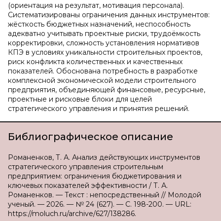
(ориентация на результат, мотивация персонала).
Систематизированы ограничения данных инструментов:
жёсткость бюджетных назначений, неспособность
адекватно учитывать проектные риски, трудоёмкость
корректировки, сложность установления нормативов
КПЭ в условиях уникальности строительных проектов,
риск конфликта количественных и качественных
показателей. Обоснована потребность в разработке
комплексной экономической модели строительного
предприятия, объединяющей финансовые, ресурсные,
проектные и рисковые блоки для целей
стратегического управления и принятия решений.
Библиографическое описание
Романенков, Т. А. Анализ действующих инструментов
стратегического управления строительным
предприятием: ограничения бюджетирования и
ключевых показателей эффективности / Т. А.
Романенков. — Текст : непосредственный // Молодой
ученый. — 2026. — № 24 (627). — С. 198-200. — URL:
https://moluch.ru/archive/627/138286.