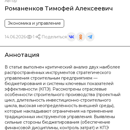
Автор
Романенков Тимофей Алексеевич
Экономика и управление
14.06.2026
1
Поделиться
Аннотация
В статье выполнен критический анализ двух наиболее
распространённых инструментов стратегического
управления строительным предприятием —
бюджетирования и системы ключевых показателей
эффективности (КПЭ). Рассмотрены отраслевые
особенности строительного производства (проектный
цикл, длительность инвестиционно-строительного
цикла, высокая неопределённость внешней среды),
которые накладывают ограничения на применение
традиционных инструментов управления. Выявлены
сильные стороны бюджетирования (обеспечение
финансовой дисциплины, контроль затрат) и КПЭ