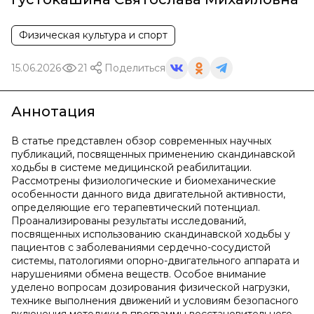
Физическая культура и спорт
15.06.2026
21
Поделиться
Аннотация
В статье представлен обзор современных научных
публикаций, посвященных применению скандинавской
ходьбы в системе медицинской реабилитации.
Рассмотрены физиологические и биомеханические
особенности данного вида двигательной активности,
определяющие его терапевтический потенциал.
Проанализированы результаты исследований,
посвященных использованию скандинавской ходьбы у
пациентов с заболеваниями сердечно-сосудистой
системы, патологиями опорно-двигательного аппарата и
нарушениями обмена веществ. Особое внимание
уделено вопросам дозирования физической нагрузки,
технике выполнения движений и условиям безопасного