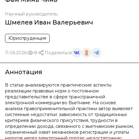
Научный руководитель
Шмелев Иван Валерьевич
Юриспруденция
11.06.2026
8
Поделиться
Аннотация
В статье анализируются практические аспекты
реализации правовых норм о постоянном
представительстве в сфере трансграничной
электронной коммерции во Вьетнаме. На основе
анализа правоприменительной практики автор выявляет
системные недостатки: зависимость от традиционных
критериев физического присутствия, трудности в
определении дохода, связанного с вьетнамским рынком,
ограниченный охват механизмов регистрации и уплаты
налогов через электронный портал, недостаточную