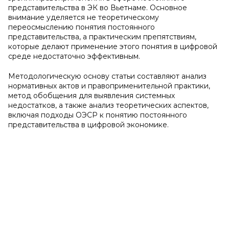
представительства в ЭК во Вьетнаме. Основное
внимание уделяется не теоретическому
переосмыслению понятия постоянного
представительства, а практическим препятствиям,
которые делают применение этого понятия в цифровой
среде недостаточно эффективным.
Методологическую основу статьи составляют анализ
нормативных актов и правоприменительной практики,
метод обобщения для выявления системных
недостатков, а также анализ теоретических аспектов,
включая подходы ОЭСР к понятию постоянного
представительства в цифровой экономике.