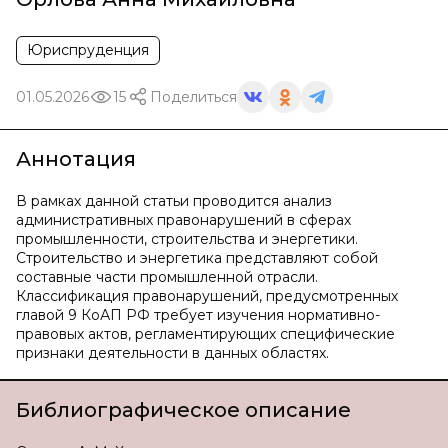
Юриспруденция
01.05.2026
15
Поделиться
Аннотация
В рамках данной статьи проводится анализ
административных правонарушений в сферах
промышленности, строительства и энергетики.
Строительство и энергетика представляют собой
составные части промышленной отрасли.
Классификация правонарушений, предусмотренных
главой 9 КоАП РФ требует изучения нормативно-
правовых актов, регламентирующих специфические
признаки деятельности в данных областях.
Библиографическое описание