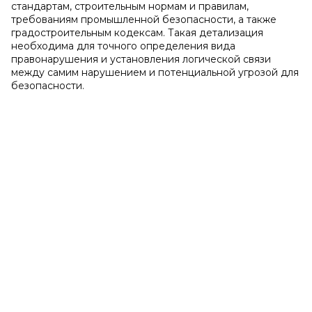
стандартам, строительным нормам и правилам,
требованиям промышленной безопасности, а также
градостроительным кодексам. Такая детализация
необходима для точного определения вида
правонарушения и установления логической связи
между самим нарушением и потенциальной угрозой для
безопасности.