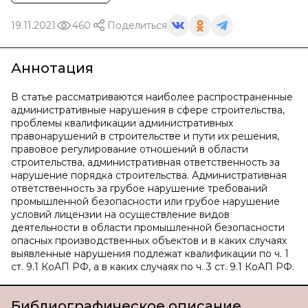
19.11.2021
460
Поделиться
Аннотация
В статье рассматриваются наиболее распространенные
административные нарушения в сфере строительства,
проблемы квалификации административных
правонарушений в строительстве и пути их решения,
правовое регулирование отношений в области
строительства, административная ответственность за
нарушение порядка строительства. Административная
ответственность за грубое нарушение требований
промышленной безопасности или грубое нарушение
условий лицензии на осуществление видов
деятельности в области промышленной безопасности
опасных производственных объектов и в каких случаях
выявленные нарушения подлежат квалификации по ч. 1
ст. 9.1 КоАП РФ, а в каких случаях по ч. 3 ст. 9.1 КоАП РФ.
Библиографическое описание