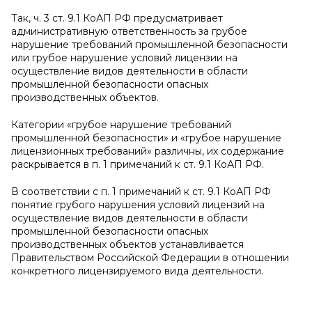
Так, ч. 3 ст. 9.1 КоАП РФ предусматривает
административную ответственность за грубое
нарушение требований промышленной безопасности
или грубое нарушение условий лицензии на
осуществление видов деятельности в области
промышленной безопасности опасных
производственных объектов.
Категории «грубое нарушение требований
промышленной безопасности» и «грубое нарушение
лицензионных требований» различны, их содержание
раскрывается в п. 1 примечаний к ст. 9.1 КоАП РФ.
В соответствии с п. 1 примечаний к ст. 9.1 КоАП РФ
понятие грубого нарушения условий лицензий на
осуществление видов деятельности в области
промышленной безопасности опасных
производственных объектов устанавливается
Правительством Российской Федерации в отношении
конкретного лицензируемого вида деятельности.