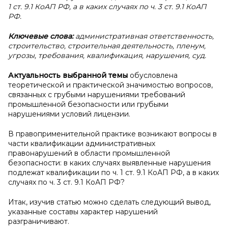
1 ст. 9.1 КоАП РФ, а в каких случаях по ч. 3 ст. 9.1 КоАП
РФ.
Ключевые слова:
административная ответственность,
строительство, строительная деятельность, пленум,
угрозы, требования, квалификация, нарушения, суд.
Актуальность выбранной темы
обусловлена
теоретической и практической значимостью вопросов,
связанных с грубыми нарушениями требований
промышленной безопасности или грубыми
нарушениями условий лицензии.
В правоприменительной практике возникают вопросы в
части квалификации административных
правонарушений в области промышленной
безопасности: в каких случаях выявленные нарушения
подлежат квалификации по ч. 1 ст. 9.1 КоАП РФ, а в каких
случаях по ч. 3 ст. 9.1 КоАП РФ?
Итак, изучив статью можно сделать следующий вывод,
указанные составы характер нарушений
разграничивают.