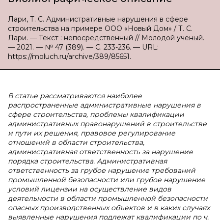
Лари, Т. С. Административные нарушения в сфере
строительства на примере ООО «Новый Дом» / Т. С.
Лари. — Текст : непосредственный // Молодой ученый.
— 2021. — № 47 (389). — С. 233-236. — URL:
https://moluch.ru/archive/389/85651.
В статье рассматриваются наиболее
распространенные административные нарушения в
сфере строительства, проблемы квалификации
административных правонарушений в строительстве
и пути их решения, правовое регулирование
отношений в области строительства,
административная ответственность за нарушение
порядка строительства. Административная
ответственность за грубое нарушение требований
промышленной безопасности или грубое нарушение
условий лицензии на осуществление видов
деятельности в области промышленной безопасности
опасных производственных объектов и в каких случаях
выявленные нарушения подлежат квалификации по ч.