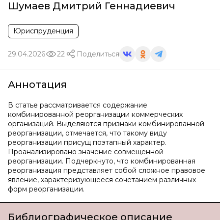
Шумаев Дмитрий Геннадиевич
Юриспруденция
29.04.2026
22
Поделиться
Аннотация
В статье рассматривается содержание
комбинированной реорганизации коммерческих
организаций. Выделяются признаки комбинированной
реорганизации, отмечается, что такому виду
реорганизации присущ поэтапный характер.
Проанализировано значение совмещенной
реорганизации. Подчеркнуто, что комбинированная
реорганизация представляет собой сложное правовое
явление, характеризующееся сочетанием различных
форм реорганизации.
Библиографическое описание