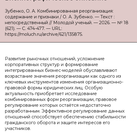
Зубенко, О. А. Комбинированная реорганизация:
содержание и признаки / О. А. Зубенко. — Текст :
непосредственный // Молодой ученый. — 2026. — № 18
(621). — С. 474-477. — URL:
https://moluch.ru/archive/621/135875.
Развитие рыночных отношений, усложнение
корпоративных структур и формирование
интегрированных бизнес-моделей обуславливают
возрастание значения реорганизации как одного из
ключевых инструментов изменения организационно-
правовой формы юридических лиц. Особую
актуальность приобретает исследование
комбинированных форм реорганизации, правовое
регулирование которых остаётся недостаточно
разработанным. Эффективное регулирование данных
отношений способствует обеспечению стабильности
гражданского оборота и защите интересов его
участников.