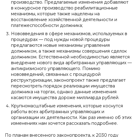
производство. Предлагаемые изменения добавляют
в конкурсное производство реабилитационные
механизмы, которые также нацелены на
восстановление хозяйственной деятельности и
платежеспособности должника;
Нововведения в сфере механизмов, используемых в
процедурах — под нужды новой процедуры
предлагаются новые механизмы управления
должником, а также механизмы совершения сделок
должником. Естественной необходимостью является
внедрение нового вида арбитражных управляющих —
антикризисного управляющего. Помимо
нововведений, связанных с процедурой
реструктуризации, законопроект также предлагает
пересмотреть порядок реализации имущества
должника на торгах, однако данные изменения
касаются имущества дороже миллиарда рублей.
Крупномасштабные изменения, которые коснутся
работы всех арбитражных управляющих и
организации их деятельности. Как раз именно об этих
изменениях нам хочется рассказать подробнее.
По планам внесенного законопроекта, к 2030 году