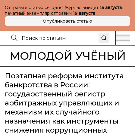
Отправьте статью сегодня! Журнал выйдет
15 августа
,
печатный экземпляр отправим
19 августа
Опубликовать статью
МОЛОДОЙ УЧЁНЫЙ
Поэтапная реформа института
банкротства в России:
государственный регистр
арбитражных управляющих и
механизм их случайного
назначения как инструменты
снижения коррупционных