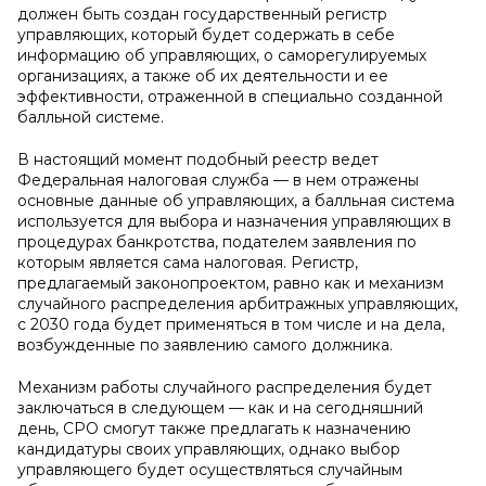
должен быть создан государственный регистр
управляющих, который будет содержать в себе
информацию об управляющих, о саморегулируемых
организациях, а также об их деятельности и ее
эффективности, отраженной в специально созданной
балльной системе.
В настоящий момент подобный реестр ведет
Федеральная налоговая служба — в нем отражены
основные данные об управляющих, а балльная система
используется для выбора и назначения управляющих в
процедурах банкротства, подателем заявления по
которым является сама налоговая. Регистр,
предлагаемый законопроектом, равно как и механизм
случайного распределения арбитражных управляющих,
с 2030 года будет применяться в том числе и на дела,
возбужденные по заявлению самого должника.
Механизм работы случайного распределения будет
заключаться в следующем — как и на сегодняшний
день, СРО смогут также предлагать к назначению
кандидатуры своих управляющих, однако выбор
управляющего будет осуществляться случайным