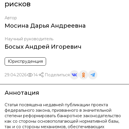
рисков
Автор
Мосина Дарья Андреевна
Научный руководитель
Босых Андрей Игоревич
Юриспруденция
29.04.2026
14
Поделиться
Аннотация
Статья посвящена недавней публикации проекта
федерального закона, призванного в значительной
степени реформировать банкротное законодательство
как со стороны основополагающей нормативной базы,
так и со стороны механизмов, обеспечивающих