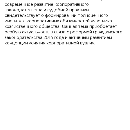
современное развитие корпоративного
законодательства и судебной практики
свидетельствует о формировании полноценного
института корпоративных обязанностей участника
хозяйственного общества. Данная тема приобретает
особую актуальность в связи с реформой гражданского
законодательства 2014 года и активным развитием
концепции «снятия корпоративной вуали».