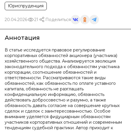
Юриспруденция
20.04.2026
21
Поделиться
Аннотация
В статье исследуется правовое регулирование
корпоративных обязанностей акционера (участника)
хозяйственного общества. Анализируется эволюция
законодательного подхода к обязанностям участника
корпорации, соотношение обязанностей и
ответственности. Рассматриваются такие виды
обязанностей, как обязанность по оплате уставного
капитала, обязанность не разглашать
конфиденциальную информацию, обязанность
действовать добросовестно и разумно, а также
обязанность давать согласие на совершение крупных
сделок и сделок с заинтересованностью. Особое
внимание уделяется фидуциарным обязанностям
участников корпоративных отношений и современным
тенденциям судебной практики. Автор приходит к