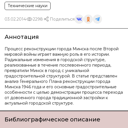
Технические науки
03.02.2014
2298
Поделиться
Аннотация
Процесс реконструкции города Минска после Второй
мировой войны играет важную роль в его истории.
Радикальные изменения в городской структуре,
реализованные в течение послевоенного периода,
превратили Минск в город с уникальной
градостроительной структурой. В статье представлен
анализ Генерального Плана реконструкции города
Минска 1946 года и его основные градостроительные
особенности с целью демонстрации процесса перехода
от довоенного города традиционной застройки к
актуальной городской структуре.
Библиографическое описание