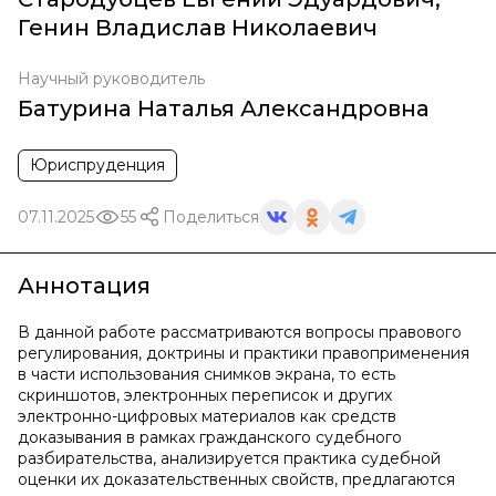
Генин Владислав Николаевич
Научный руководитель
Батурина Наталья Александровна
Юриспруденция
07.11.2025
55
Поделиться
Аннотация
В данной работе рассматриваются вопросы правового
регулирования, доктрины и практики правоприменения
в части использования снимков экрана, то есть
скриншотов, электронных переписок и других
электронно-цифровых материалов как средств
доказывания в рамках гражданского судебного
разбирательства, анализируется практика судебной
оценки их доказательственных свойств, предлагаются