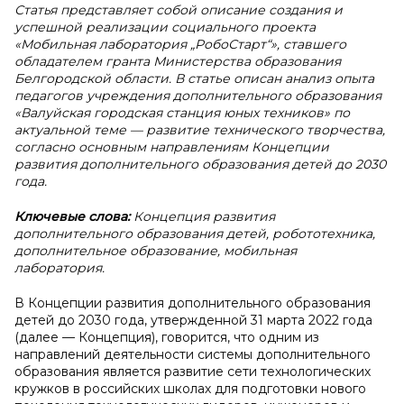
Статья представляет собой описание создания и
успешной реализации социального проекта
«Мобильная лаборатория „РобоСтарт“», ставшего
обладателем гранта Министерства образования
Белгородской области. В статье описан анализ опыта
педагогов учреждения дополнительного образования
«Валуйская городская станция юных техников» по
актуальной теме — развитие технического творчества,
согласно основным направлениям Концепции
развития дополнительного образования детей до 2030
года.
Ключевые слова:
Концепция развития
дополнительного образования детей, робототехника,
дополнительное образование, мобильная
лаборатория.
В Концепции развития дополнительного образования
детей до 2030 года, утвержденной 31 марта 2022 года
(далее — Концепция), говорится, что одним из
направлений деятельности системы дополнительного
образования является развитие сети технологических
кружков в российских школах для подготовки нового