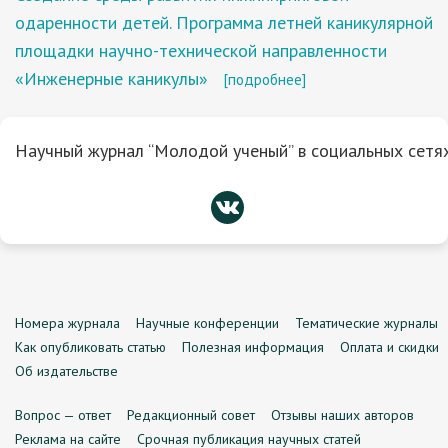
одаренности детей. Программа летней каникулярной
площадки научно-технической направленности
«Инженерные каникулы»
[подробнее]
Научный журнал “Молодой ученый” в социальных сетях
Номера журнала
Научные конференции
Тематические журналы
Как опубликовать статью
Полезная информация
Оплата и скидки
Об издательстве
Вопрос — ответ
Редакционный совет
Отзывы наших авторов
Реклама на сайте
Срочная публикация научных статей