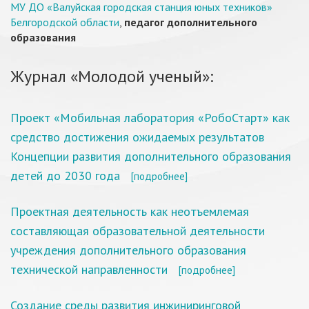
МУ ДО «Валуйская городская станция юных техников»
Белгородской области
,
педагог дополнительного
образования
Журнал «Молодой ученый»:
Проект «Мобильная лаборатория «РобоСтарт» как
средство достижения ожидаемых результатов
Концепции развития дополнительного образования
детей до 2030 года
[подробнее]
Проектная деятельность как неотъемлемая
составляющая образовательной деятельности
учреждения дополнительного образования
технической направленности
[подробнее]
Создание среды развития инжиниринговой