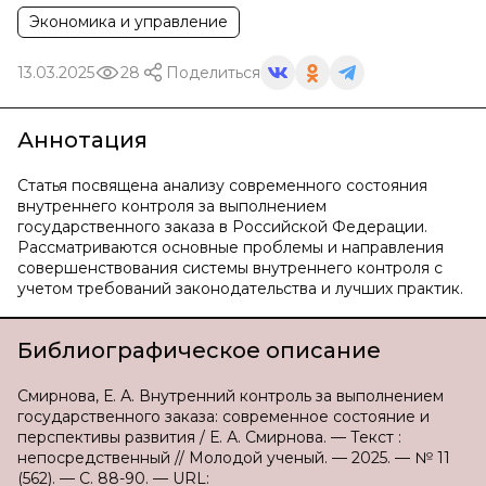
Экономика и управление
13.03.2025
28
Поделиться
Аннотация
Статья посвящена анализу современного состояния
внутреннего контроля за выполнением
государственного заказа в Российской Федерации.
Рассматриваются основные проблемы и направления
совершенствования системы внутреннего контроля с
учетом требований законодательства и лучших практик.
Библиографическое описание
Смирнова, Е. А. Внутренний контроль за выполнением
государственного заказа: современное состояние и
перспективы развития / Е. А. Смирнова. — Текст :
непосредственный // Молодой ученый. — 2025. — № 11
(562). — С. 88-90. — URL: