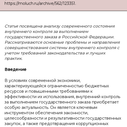
https://moluch.ru/archive/562/123351.
Статья посвящена анализу современного состояния
внутреннего контроля за выполнением
государственного заказа в Российской Федерации.
Рассматриваются основные проблемы и направления
совершенствования системы внутреннего контроля с
учетом требований законодательства и лучших
практик.
Введение
В условиях современной экономики,
характеризующейся ограниченностью бюджетных
ресурсов и повышенными требованиями к
эффективности их использования, внутренний контроль
за выполнением государственного заказа приобретает
особую актуальность. Он является ключевым
инструментом обеспечения законности,
целесообразности и результативности государственных
закупок, а также предотвращения коррупционных