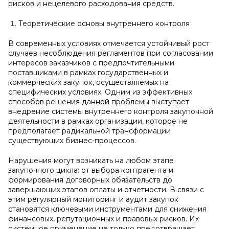
рисков и нецелевого расходования средств.
Теоретические основы внутреннего контроля
В современных условиях отмечается устойчивый рост
случаев несоблюдения регламентов при согласовании
интересов заказчиков с предпочтительными
поставщиками в рамках государственных и
коммерческих закупок, осуществляемых на
специфических условиях. Одним из эффективных
способов решения данной проблемы выступает
внедрение системы внутреннего контроля закупочной
деятельности в рамках организации, которое не
предполагает радикальной трансформации
существующих бизнес-процессов.
Нарушения могут возникать на любом этапе
закупочного цикла: от выбора контрагента и
формирования договорных обязательств до
завершающих этапов оплаты и отчетности. В связи с
этим регулярный мониторинг и аудит закупок
становятся ключевыми инструментами для снижения
финансовых, репутационных и правовых рисков. Их
системное применение не только предотвращает