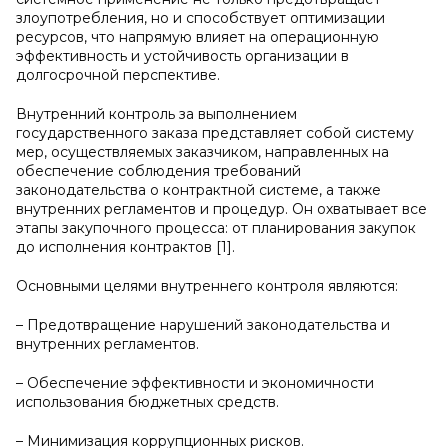
злоупотребления, но и способствует оптимизации
ресурсов, что напрямую влияет на операционную
эффективность и устойчивость организации в
долгосрочной перспективе.
Внутренний контроль за выполнением
государственного заказа представляет собой систему
мер, осуществляемых заказчиком, направленных на
обеспечение соблюдения требований
законодательства о контрактной системе, а также
внутренних регламентов и процедур. Он охватывает все
этапы закупочного процесса: от планирования закупок
до исполнения контрактов [1].
Основными целями внутреннего контроля являются:
– Предотвращение нарушений законодательства и
внутренних регламентов.
– Обеспечение эффективности и экономичности
использования бюджетных средств.
– Минимизация коррупционных рисков.