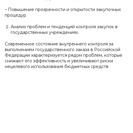
– Повышение прозрачности и открытости закупочных
процедур.
Анализ проблем и тенденций контроля закупок в
государственных учреждениях.
Современное состояние внутреннего контроля за
выполнением государственного заказа в Российской
Федерации характеризуется рядом проблем, которые
снижают его эффективность и увеличивают риски
нецелевого использования бюджетных средств.