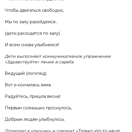
Чтобы двигаться свободно,
Мы по залу разойдемся…
(дети расходятся по залу)
И всем снова улыбнемся!
Дети выполняют коммуникативное упражнение
«Здравствуйте» пение а-capella.
Ведущий (логопед):
Вот и кончилась зима.
Радуйтесь, пришла весна!
Первым солнышко проснулось,
Добрым людям улыбнулось.
Подходит к «окошку» и говорит:
«Только что-то наше