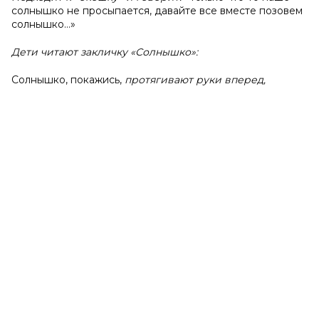
солнышко не просыпается, давайте все вместе позовем
солнышко…»
Дети читают закличку «Солнышко»:
Солнышко, покажись,
протягивают руки вперед,