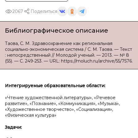
2067
Поделиться
Библиографическое описание
Таова, С. М. Здравоохранение как региональная
социально-экономическая система / С. М. Таова. — Текст
: непосредственный // Молодой ученый. — 2013. — № 8
(55). — С. 249-253. — URL: https://moluch.ru/archive/55/7576.
Интегрируемые образовательные области:
«Чтение художественной литературы», «Речевое
развитие», «Познание», «Коммуникация», «Музыка»,
«Художественное творчество», «Социализация»,
«Физическая культура»
Задачи: