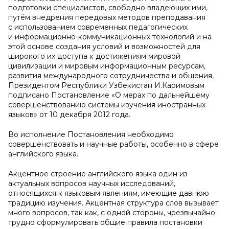
подготовки специалистов, свободно владеющих ими,
путём внедрения передовых методов преподавания
с использованием современных педагогических
и информационно-коммуникационных технологий и на
этой основе создания условий и возможностей для
широкого их доступа к достижениям мировой
цивилизации и мировым информационным ресурсам,
развития международного сотрудничества и общения,
Президентом Республики Узбекистан И.Каримовым
подписано Постановление «О мерах по дальнейшему
совершенствованию системы изучения иностранных
языков» от 10 декабря 2012 года.
Во исполнение Постановления необходимо
совершенствовать и научные работы, особенно в сфере
английского языка.
Акцентное строение английского языка один из
актуальных вопросов научных исследований,
относящихся к языковым явлениям, имеющие давнюю
традицию изучения. Акцентная структура слов вызывает
много вопросов, так как, с одной стороны, чрезвычайно
трудно сформулировать общие правила постановки