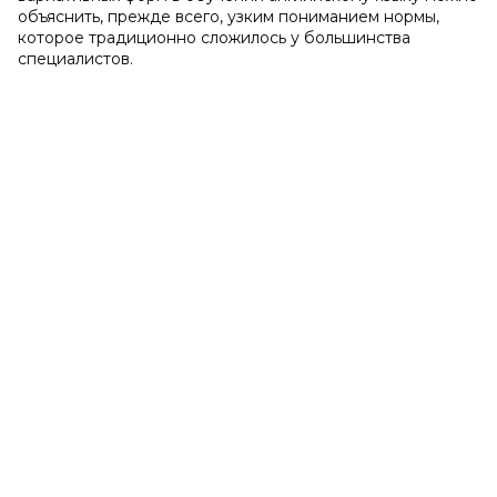
объяснить, прежде всего, узким пониманием нормы,
которое традиционно сложилось у большинства
специалистов.