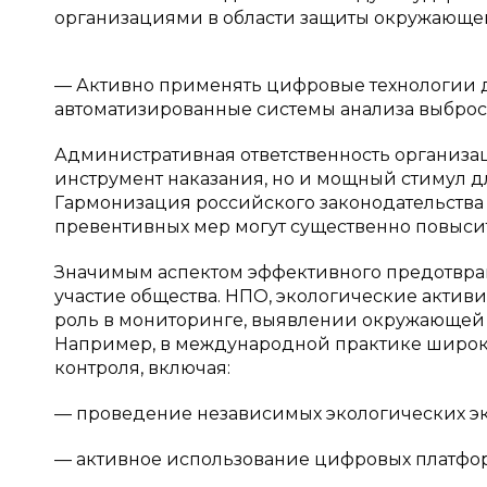
организациями в области защиты окружающе
— Активно применять цифровые технологии 
автоматизированные системы анализа выброс
Административная ответственность организац
инструмент наказания, но и мощный стимул д
Гармонизация российского законодательства
превентивных мер могут существенно повысит
Значимым аспектом эффективного предотвра
участие общества. НПО, экологические актив
роль в мониторинге, выявлении окружающей
Например, в международной практике широк
контроля, включая:
— проведение независимых экологических эк
— активное использование цифровых платфор