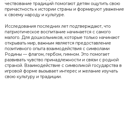
чествование традиций помогают детям ощутить свою
причастность к истории страны и формируют уважение
к своему народу и культуре.
Исследования последних лет подтверждают, что
патриотическое воспитание начинается с самого
малого. Для дошкольников, которые только начинают
открывать мир, важным является предоставление
позитивного опыта взаимодействия с символами
Родины — флагом, гербом, гимном. Это помогает
развивать чувство принадлежности и связи с родной
страной. Взаимодействие с символикой государства в
игровой форме вызывает интерес и желание изучать
свою культуру и традиции.