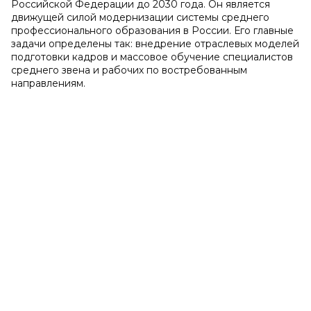
Российской Федерации до 2030 года. Он является
движущей силой модернизации системы среднего
профессионального образования в России. Его главные
задачи определены так: внедрение отраслевых моделей
подготовки кадров и массовое обучение специалистов
среднего звена и рабочих по востребованным
направлениям.