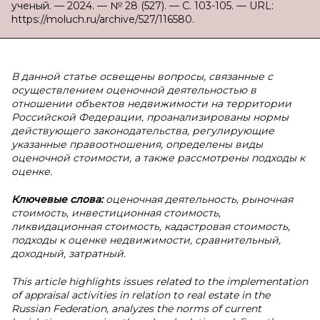
ученый. — 2024. — № 28 (527). — С. 103-105. — URL:
https://moluch.ru/archive/527/116580.
В данной статье освещены вопросы, связанные с
осуществлением оценочной деятельностью в
отношении объектов недвижимости на территории
Российской Федерации, проанализированы нормы
действующего законодательства, регулирующие
указанные правоотношения, определены виды
оценочной стоимости, а также рассмотрены подходы к
оценке.
Ключевые слова:
оценочная деятельность, рыночная
стоимость, инвестиционная стоимость,
ликвидационная стоимость, кадастровая стоимость,
подходы к оценке недвижимости, сравнительный,
доходный, затратный.
This article highlights issues related to the implementation
of appraisal activities in relation to real estate in the
Russian Federation, analyzes the norms of current