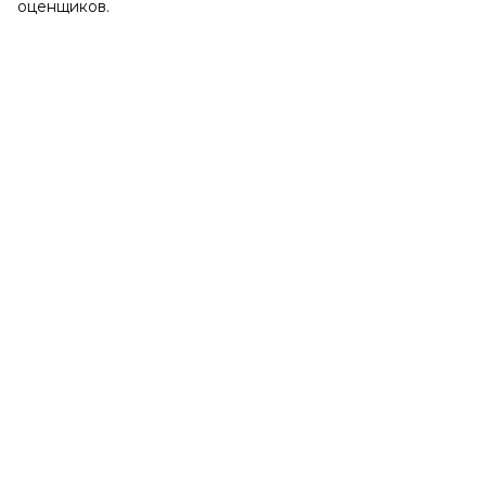
оценщиков.