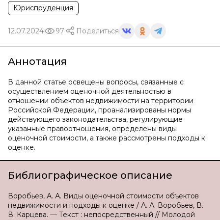
Юриспруденция
12.07.2024
97
Поделиться
Аннотация
В данной статье освещены вопросы, связанные с
осуществлением оценочной деятельностью в
отношении объектов недвижимости на территории
Российской Федерации, проанализированы нормы
действующего законодательства, регулирующие
указанные правоотношения, определены виды
оценочной стоимости, а также рассмотрены подходы к
оценке.
Библиографическое описание
Воробьев, А. А. Виды оценочной стоимости объектов
недвижимости и подходы к оценке / А. А. Воробьев, В.
В. Карцева. — Текст : непосредственный // Молодой