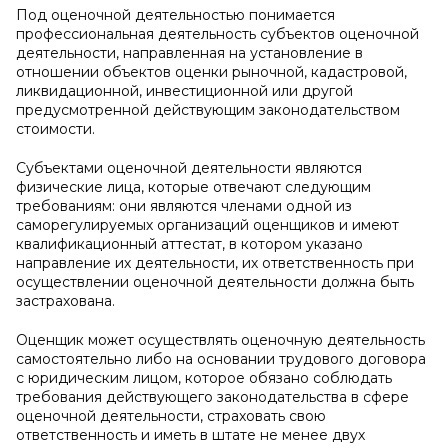
Под оценочной деятельностью понимается
профессиональная деятельность субъектов оценочной
деятельности, направленная на установление в
отношении объектов оценки рыночной, кадастровой,
ликвидационной, инвестиционной или другой
предусмотренной действующим законодательством
стоимости.
Субъектами оценочной деятельности являются
физические лица, которые отвечают следующим
требованиям: они являются членами одной из
саморегулируемых организаций оценщиков и имеют
квалификационный аттестат, в котором указано
направление их деятельности, их ответственность при
осуществлении оценочной деятельности должна быть
застрахована.
Оценщик может осуществлять оценочную деятельность
самостоятельно либо на основании трудового договора
с юридическим лицом, которое обязано соблюдать
требования действующего законодательства в сфере
оценочной деятельности, страховать свою
ответственность и иметь в штате не менее двух