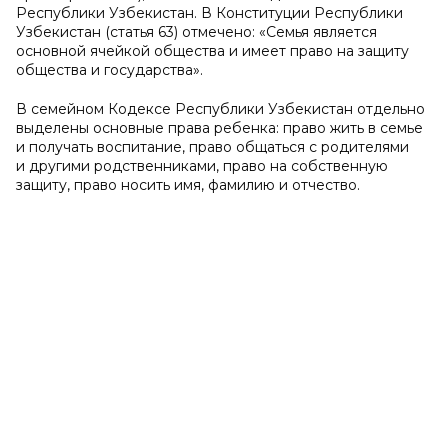
Республики Узбекистан. В Конституции Республики
Узбекистан (статья 63) отмечено: «Семья является
основной ячейкой общества и имеет право на защиту
общества и государства».
В семейном Кодексе Республики Узбекистан отдельно
выделены основные права ребенка: право жить в семье
и получать воспитание, право общаться с родителями
и другими родственниками, право на собственную
защиту, право носить имя, фамилию и отчество.