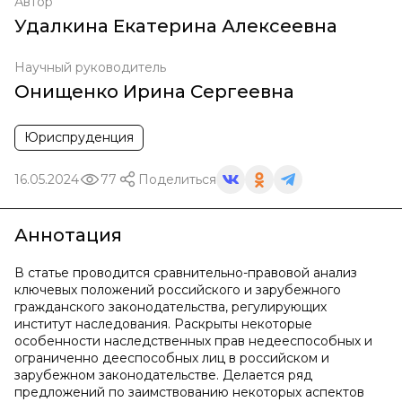
Автор
Удалкина Екатерина Алексеевна
Научный руководитель
Онищенко Ирина Сергеевна
Юриспруденция
16.05.2024
77
Поделиться
Аннотация
В статье проводится сравнительно-правовой анализ
ключевых положений российского и зарубежного
гражданского законодательства, регулирующих
институт наследования. Раскрыты некоторые
особенности наследственных прав недееспособных и
ограниченно дееспособных лиц в российском и
зарубежном законодательстве. Делается ряд
предложений по заимствованию некоторых аспектов