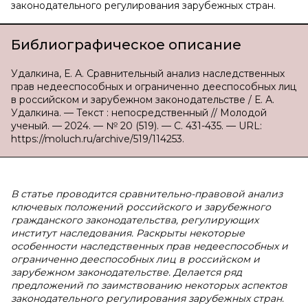
законодательного регулирования зарубежных стран.
Библиографическое описание
Удалкина, Е. А. Сравнительный анализ наследственных
прав недееспособных и ограниченно дееспособных лиц
в российском и зарубежном законодательстве / Е. А.
Удалкина. — Текст : непосредственный // Молодой
ученый. — 2024. — № 20 (519). — С. 431-435. — URL:
https://moluch.ru/archive/519/114253.
В статье проводится сравнительно-правовой анализ
ключевых положений российского и зарубежного
гражданского законодательства, регулирующих
институт наследования. Раскрыты некоторые
особенности наследственных прав недееспособных и
ограниченно дееспособных лиц в российском и
зарубежном законодательстве. Делается ряд
предложений по заимствованию некоторых аспектов
законодательного регулирования зарубежных стран.