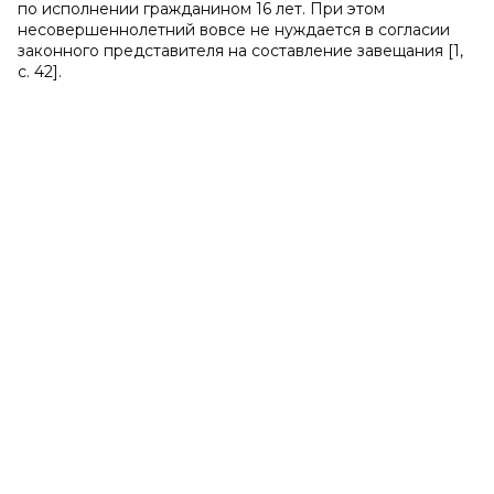
по исполнении гражданином 16 лет. При этом
несовершеннолетний вовсе не нуждается в согласии
законного представителя на составление завещания [1,
с. 42].