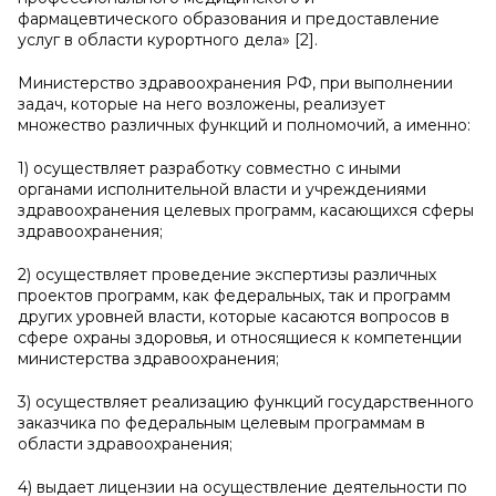
фармацевтического образования и предоставление
услуг в области курортного дела» [2].
Министерство здравоохранения РФ, при выполнении
задач, которые на него возложены, реализует
множество различных функций и полномочий, а именно:
1) осуществляет разработку совместно с иными
органами исполнительной власти и учреждениями
здравоохранения целевых программ, касающихся сферы
здравоохранения;
2) осуществляет проведение экспертизы различных
проектов программ, как федеральных, так и программ
других уровней власти, которые касаются вопросов в
сфере охраны здоровья, и относящиеся к компетенции
министерства здравоохранения;
3) осуществляет реализацию функций государственного
заказчика по федеральным целевым программам в
области здравоохранения;
4) выдает лицензии на осуществление деятельности по