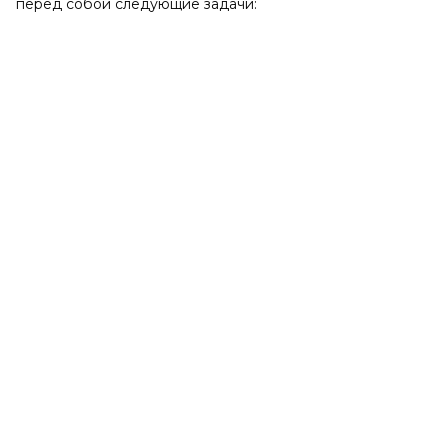
перед собой следующие задачи: