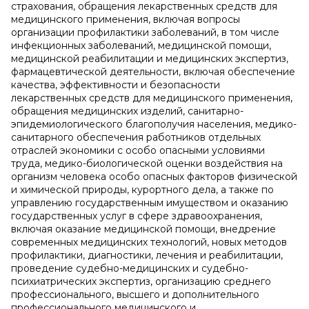
страхования, обращения лекарственных средств для
медицинского применения, включая вопросы
организации профилактики заболеваний, в том числе
инфекционных заболеваний, медицинской помощи,
медицинской реабилитации и медицинских экспертиз,
фармацевтической деятельности, включая обеспечение
качества, эффективности и безопасности
лекарственных средств для медицинского применения,
обращения медицинских изделий, санитарно-
эпидемиологического благополучия населения, медико-
санитарного обеспечения работников отдельных
отраслей экономики с особо опасными условиями
труда, медико-биологической оценки воздействия на
организм человека особо опасных факторов физической
и химической природы, курортного дела, а также по
управлению государственным имуществом и оказанию
государственных услуг в сфере здравоохранения,
включая оказание медицинской помощи, внедрение
современных медицинских технологий, новых методов
профилактики, диагностики, лечения и реабилитации,
проведение судебно-медицинских и судебно-
психиатрических экспертиз, организацию среднего
профессионального, высшего и дополнительного
профессионального медицинского и