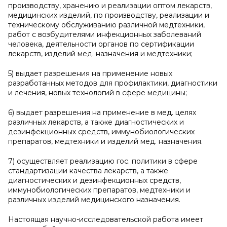
производству, хранению и реализации оптом лекарств,
медицинских изделий, по производству, реализации и
техническому обслуживанию различной медтехники,
работ с возбудителями инфекционных заболеваний
человека, деятельности органов по сертификации
лекарств, изделий мед. назначения и медтехники;
5) выдает разрешения на применение новых
разработанных методов для профилактики, диагностики
и лечения, новых технологий в сфере медицины;
6) выдает разрешения на применение в мед. целях
различных лекарств, а также диагностических и
дезинфекционных средств, иммунобиологических
препаратов, медтехники и изделий мед. назначения.
7) осуществляет реализацию гос. политики в сфере
стандартизации качества лекарств, а также
диагностических и дезинфекционных средств,
иммунобиологических препаратов, медтехники и
различных изделий медицинского назначения.
Настоящая научно-исследовательской работа имеет