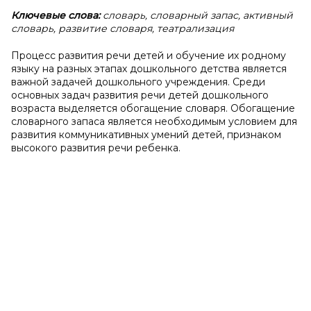
Ключевые слова:
словарь, словарный запас, активный
словарь, развитие словаря, театрализация
Процесс развития речи детей и обучение их родному
языку на разных этапах дошкольного детства является
важной задачей дошкольного учреждения. Среди
основных задач развития речи детей дошкольного
возраста выделяется обогащение словаря. Обогащение
словарного запаса является необходимым условием для
развития коммуникативных умений детей, признаком
высокого развития речи ребенка.