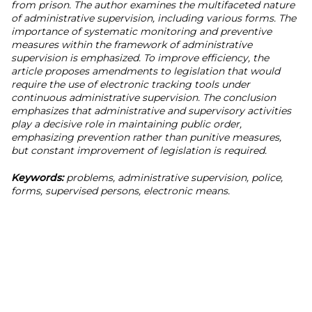
from prison. The author examines the multifaceted nature
of administrative supervision, including various forms. The
importance of systematic monitoring and preventive
measures within the framework of administrative
supervision is emphasized. To improve efficiency, the
article proposes amendments to legislation that would
require the use of electronic tracking tools under
continuous administrative supervision. The conclusion
emphasizes that administrative and supervisory activities
play a decisive role in maintaining public order,
emphasizing prevention rather than punitive measures,
but constant improvement of legislation is required.
Keywords:
problems, administrative supervision, police,
forms, supervised persons, electronic means.