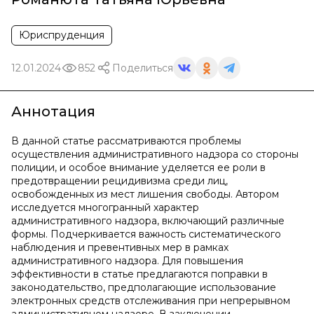
Юриспруденция
12.01.2024
852
Поделиться
Аннотация
В данной статье рассматриваются проблемы
осуществления административного надзора со стороны
полиции, и особое внимание уделяется ее роли в
предотвращении рецидивизма среди лиц,
освобожденных из мест лишения свободы. Автором
исследуется многогранный характер
административного надзора, включающий различные
формы. Подчеркивается важность систематического
наблюдения и превентивных мер в рамках
административного надзора. Для повышения
эффективности в статье предлагаются поправки в
законодательство, предполагающие использование
электронных средств отслеживания при непрерывном