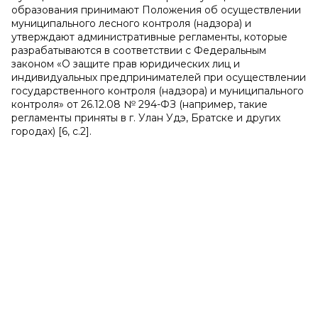
образования принимают Положения об осуществлении
муниципального лесного контроля (надзора) и
утверждают административные регламенты, которые
разрабатываются в соответствии с Федеральным
законом «О защите прав юридических лиц и
индивидуальных предпринимателей при осуществлении
государственного контроля (надзора) и муниципального
контроля» от 26.12.08 № 294-ФЗ (например, такие
регламенты приняты в г. Улан Удэ, Братске и других
городах) [6,
c
.2].