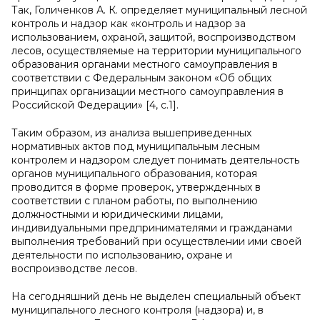
Так, Голиченков А. К. определяет муниципальный лесной
контроль и надзор как «контроль и надзор за
использованием, охраной, защитой, воспроизводством
лесов, осуществляемые на территории муниципального
образования органами местного самоуправления в
соответствии с Федеральным законом «Об общих
принципах организации местного самоуправления в
Российской Федерации» [4,
c
.1].
Таким образом, из анализа вышеприведенных
нормативных актов под муниципальным лесным
контролем и надзором следует понимать деятельность
органов муниципального образования, которая
проводится в форме проверок, утвержденных в
соответствии с планом работы, по выполнению
должностными и юридическими лицами,
индивидуальными предпринимателями и гражданами
выполнения требований при осуществлении ими своей
деятельности по использованию, охране и
воспроизводстве лесов.
На сегодняшний день не выделен специальный объект
муниципального лесного контроля (надзора) и, в