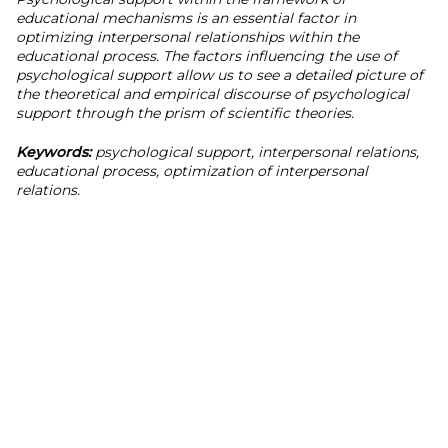
educational mechanisms is an essential factor in
optimizing interpersonal relationships within the
educational process. The factors influencing the use of
psychological support allow us to see a detailed picture of
the theoretical and empirical discourse of psychological
support through the prism of scientific theories.
Keywords:
psychological support, interpersonal relations,
educational process, optimization of interpersonal
relations.