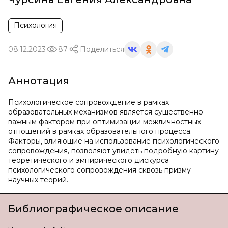
Психология
08.12.2023
87
Поделиться
Аннотация
Психологическое сопровождение в рамках
образовательных механизмов является существенно
важным фактором при оптимизации межличностных
отношений в рамках образовательного процесса.
Факторы, влияющие на использование психологического
сопровождения, позволяют увидеть подробную картину
теоретического и эмпирического дискурса
психологического сопровождения сквозь призму
научных теорий.
Библиографическое описание