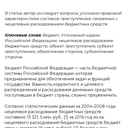
В статье автор исследует вопросы уголовно-правовой
характеристики составов преступления, связанных с
нецелевым расходованием бюджетных средств.
Ключевые слова:
бюджет, Уголовный кодекс
Российской Федерации, нецелевое расходование
бюджетных средств, объект преступления, субъект
преступления, объективная сторона, субъективная
сторона.
Бюджет Российской Федерации — часть бюджетной
системы Российской Федерации, которая
предназначена для обеспечения задач и функций
государства. Важность корректного и целевого
распределения и расходования денежных средств,
поступивших в бюджет страны, сложно преувеличить.
Согласно статистическим данным за 2004–2008 года
нецелевое расходование бюджетных средств
составило 13 321, 5 млн. руб., [1] за 2016 год из-за
нецелевого расходования бюджетных средств бюджет