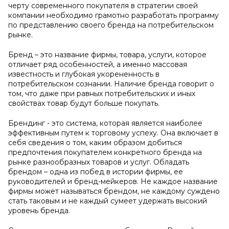
черту современного покупателя в стратегии своей
компании необходимо грамотно разработать программу
по представлению своего бренда на потребительском
рынке.
Бренд – это название фирмы, товара, услуги, которое
отличает ряд особенностей, а именно массовая
известность и глубокая укорененность в
потребительском сознании. Наличие бренда говорит о
том, что даже при равных потребительских и иных
свойствах товар будут больше покупать.
Брендинг - это система, которая является наиболее
эффективным путем к торговому успеху. Она включает в
себя сведения о том, каким образом добиться
предпочтения покупателем конкретного бренда на
рынке разнообразных товаров и услуг. Обладать
брендом – одна из побед в истории фирмы, ее
руководителей и бренд-мейкеров. Не каждое название
фирмы может называться брендом, не каждому суждено
стать таковым и не каждый сумеет удержать высокий
уровень бренда.