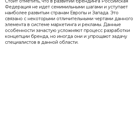
Стоит отметить, что в развитии брендинга Российская
Федерация не идет семимильными шагами и уступает
наиболее развитым странам Европы и Запада. Это
связано с некоторыми отличительными чертами данного
элемента в системе маркетинга и рекламы. Данные
особенности зачастую усложняют процесс разработки
концепции бренда, но иногда они и упрощают задачу
специалистов в данной области.