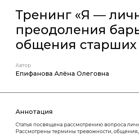
Тренинг «Я — личн
преодоления барь
общения старших
Автор
Епифанова Алёна Олеговна
Аннотация
Статья посвящена рассмотрению вопроса лич
Рассмотрены термины тревожности, общения, 