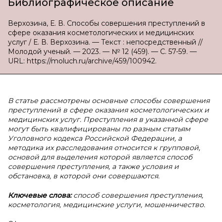
Библиографическое описание
Верхозина, Е. В. Способы совершения преступлений в
сфере оказания косметологических и медицинских
услуг / Е. В. Верхозина. — Текст : непосредственный //
Молодой ученый. — 2023. — № 12 (459). — С. 57-59. —
URL: https://moluch.ru/archive/459/100942.
В статье рассмотрены основные способы совершения
преступлений в сфере оказания косметологических и
медицинских услуг. Преступления в указанной сфере
могут быть квалифицированы по разным статьям
Уголовного кодекса Российской Федерации, а
методика их расследования относится к групповой,
основой для выделения которой является способ
совершения преступления, а также условия и
обстановка, в которой они совершаются.
Ключевые слова:
способ совершения преступления,
косметология, медицинские услуги, мошенничество.