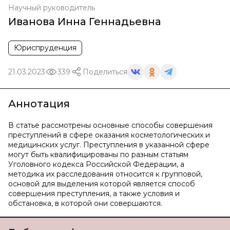
Научный руководитель
Иванова Инна Геннадьевна
Юриспруденция
21.03.2023
339
Поделиться
Аннотация
В статье рассмотрены основные способы совершения
преступлений в сфере оказания косметологических и
медицинских услуг. Преступления в указанной сфере
могут быть квалифицированы по разным статьям
Уголовного кодекса Российской Федерации, а
методика их расследования относится к групповой,
основой для выделения которой является способ
совершения преступления, а также условия и
обстановка, в которой они совершаются.