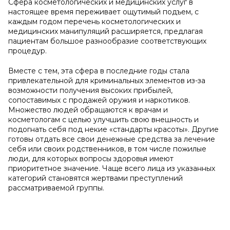
Сфера косметологических и медицинских услуг в
настоящее время переживает ощутимый подъем, с
каждым годом перечень косметологических и
медицинских манипуляций расширяется, предлагая
пациентам большое разнообразие соответствующих
процедур.
Вместе с тем, эта сфера в последние годы стала
привлекательной для криминальных элементов из-за
возможности получения высоких прибылей,
сопоставимых с продажей оружия и наркотиков.
Множество людей обращаются к врачам и
косметологам с целью улучшить свою внешность и
подогнать себя под некие «стандарты красоты». Другие
готовы отдать все свои денежные средства за лечение
себя или своих родственников, в том числе пожилые
люди, для которых вопросы здоровья имеют
приоритетное значение. Чаще всего лица из указанных
категорий становятся жертвами преступлений
рассматриваемой группы.