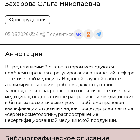
Захарова Ольга Николаевна
Юриспруденция
05.06.2026
4
Поделиться
Аннотация
В представленной статье автором исследуются
проблемы правового регулирования отношений в сфере
эстетической медицины В данной научной работе
анализируются такие проблемы, как отсутствие
законодательно закрепленного понятия «эстетическая
медицина», недостаточное разграничение медицинских
и бытовых косметических услуг, проблема правовой
квалификации отдельных видов процедур, рост сектора
«серой косметологии», распространение
несертифицированной медицинской продукции.
Библиографическое описание