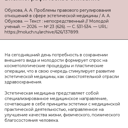
Обухова, А. А. Проблемы правового регулирования
отношений в сфере эстетической медицины / А. А.
Обухова. — Текст : непосредственный // Молодой
ученый. — 2026. — № 23 (626). — С. 531-534. — URL:
https://moluch.ru/archive/626/137899.
На сегодняшний день потребность в сохранении
внешнего вида и молодости формирует спрос на
косметологические процедуры и пластические
операции, что в свою очередь стимулирует развитие
эстетической медицины, как самостоятельной отрасли
здравоохранения.
Эстетическая медицина представляет собой
специализированное медицинское направление,
сочетающие в себе принципы эстетики с медицинской
практической деятельностью, направленное на
улучшение качества жизни, физического, психического
благосостояния человека.