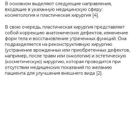
В основном выделяют следующие направления,
входящие в указанную медицинскую сферу:
косметология и пластическая хирургия [4].
В свою очередь, пластическая хирургия представляет
собой коррекцию анатомических дефектов, изменение
форм тела и восстановление утраченных функций. Она
подразделяется на реконструктивную хирургию
(устранение врожденных или приобретенных дефектов,
например, после травм или онкологии) и эстетическую
(косметическую) хирургию, которая проводится при
отсутствии медицинских показаний по желанию
пациента для улучшения внешнего вида [2].