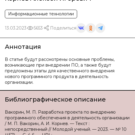
Информационные технологии
13.03.2023
5653
Поделиться
Аннотация
В статье будут рассмотрены основные проблемы,
возникающие при внедрении ПО, а также будут
предложены этапы для качественного внедрения
нового программного продукта в деятельность
организации.
Библиографическое описание
Вакорин, М. П. Разработка проекта по внедрению
программного обеспечения в деятельность организации
/ М. П. Вакорин, А. И. Корнев. — Текст :
непосредственный // Молодой ученый. — 2023. — № 10