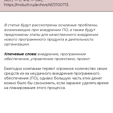
(457). — С. 4-6. — URL:
https://moluch.ru/archive/457/100713.
В статье будут рассмотрены основные проблемы,
возникающие при внедрении ПО, а также будут
предложены этапы для качественного внедрения
нового программного продукта в деятельность
организации.
Ключевые слова:
внедрение, программное
обеспечение, управление проектами, проект.
Ежегодно компании теряют огромное количество своих
средств из-за неудачного внедрения программного
обеспечения (ПО), однако большую часть этих денег
можно было бы сэкономить, если заранее уделять время
на планирование этого процесса.