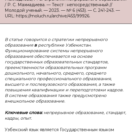
/ Р. С. Махмадиева. — Текст : непосредственный //
Молодой ученый. — 2023. — № 6 (453). — С. 241-243. —
URL: https://moluch.ru/archive/453/99926.
В
статье говорится о стратегии непрерывного
образования
в
республике
Узбекистан.
Функционирование системы непрерывного
образования обеспечивается на основе
государственных образовательных стандартов,
преемственности образовательных программ
дошкольного, начального, среднего, среднего
специального профессионального образования,
высшего и послевузовского образования, а также
повышения квалификации и переподготовки кадров.
В системе образования также предусмотрено
внешкольное образование.
Ключевые слова:
непрерывное образование, стандарт,
кадры, опыт.
Узбекский язык является Государственным языком