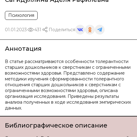
Психология
01.01.2023
431
Поделиться
Аннотация
В статье рассматриваются особенности толерантности
старших дошкольников к сверстникам с ограниченными
возможностями здоровья. Представлено содержание
методики изучения сформированности толерантного
отношения старших дошкольников к сверстникам с
ограниченными возможностями здоровья, описана
организация исследования. Приведены результаты
анализа полученных в ходе исследования эмпирических
данных.
Библиографическое описание