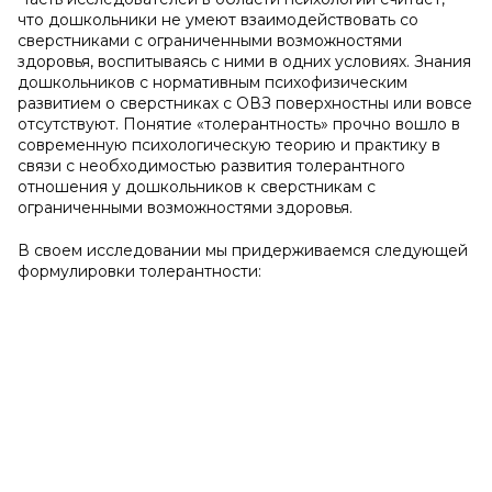
что дошкольники не умеют взаимодействовать со
сверстниками с ограниченными возможностями
здоровья, воспитываясь с ними в одних условиях. Знания
дошкольников с нормативным психофизическим
развитием о сверстниках с ОВЗ поверхностны или вовсе
отсутствуют. Понятие «толерантность» прочно вошло в
современную психологическую теорию и практику в
связи с необходимостью развития толерантного
отношения у дошкольников к сверстникам с
ограниченными возможностями здоровья.
В своем исследовании мы придерживаемся следующей
формулировки толерантности: